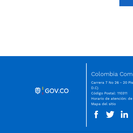
Colombia Comp
Carrera 7 No 26 - 20 Pi
D.C)
Código Postal: 110311
Horario de atención: de
Mapa del sitio